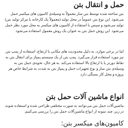
حمل و انتقال بتن
بتن ساخته شده توسط بتن ساز معمولاً به وسیله‌ی کامیون ‌های میکسر حمل
می‌شود. این نوع بتن عموماً در محل تولید (معمولاً یک کارخانه یا مرکز تولید بتن)
تولید می‌شود و سپس با استفاده از کامیون ‌های میکسر به محل مورد نظر حمل
می‌شود. این روش حمل بتن به عنوان یک روش معمول استفاده می‌شود.
اما در برخی موارد، به دلیل محدودیت ‌های مکانی یا ارتفاع، استفاده از پمپ بتن
نیز مورد استفاده قرار می‌گیرد. پمپ بتن از یک سیستم پمپاژ برای انتقال بتن به
نقاط دورتر یا با ارتفاع بالا استفاده می‌کند. به هر حال، نحوه‌ی حمل بتن به
وسیله‌ی بتن ساز و نوع تجهیزات حمل و پمپاژ بتن به شدت به شرایط خاص هر
پروژه و محل کار بستگی دارد.
انواع ماشین آلات حمل بتن
ماشین‌آلات حمل بتن می‌توانند به صورت مختلفی طراحی شده و استفاده شوند.
در زیر، چند نمونه از انواع ماشین‌آلات حمل بتن را بررسی می‌کنیم:
کامیون‌های میکسر بتن: