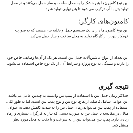
این نوع کامیون‌ها بتن خشک را به محل ساخت و ساز حمل می‌کنند و در محل
تولید بتن با آب ترکیب می‌شود تا بتن نهایی تولید شود.
کامیون‌های کارگر:
این نوع کامیون‌ها دارای یک سیستم حمل و تخلیه بتن هستند که به صورت
خودکار بتن را از کارگاه تولید به محل ساخت و ساز حمل می‌کند.
این تعداد از انواع ماشین‌آلات حمل بتن است، هر یک از آن‌ها وظایف خاص خود
را دارند و بستگی به نوع پروژه و شرایط آن، از یک نوع خاص استفاده می‌شود.
نتیجه گیری
حداکثر زمان حمل بتن با استفاده از پمپ بتن وابسته به چندین عامل می‌باشد.
این عوامل شامل فاصله، ارتفاع، نوع بتن و نوع پمپ بتن است. اما به طور کلی،
استفاده از پمپ بتن می‌تواند زمان حمل بتن را به شدت کاهش دهد. به عنوان
مثال، در مقایسه با حمل بتن به صورت دستی که نیاز به کارگران بسیاری و زمان
زیادی دارد، پمپ بتن می‌تواند بتن را به سرعت و با دقت به محل مورد نظر
منتقل کند.