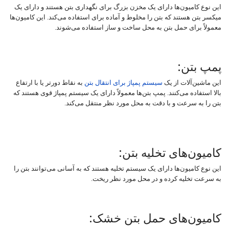
این نوع کامیون‌ها دارای یک مخزن بزرگ برای نگهداری بتن هستند و دارای یک
میکسر بتن هستند که بتن را مخلوط و آماده برای استفاده می‌کند. این کامیون‌ها
معمولاً برای حمل بتن به محل ساخت و ساز استفاده می‌شوند.
پمپ بتن:
این ماشین‌آلات از یک
سیستم پمپاژ برای انتقال بتن
به نقاط دورتر یا با ارتفاع
بالا استفاده می‌کنند. پمپ بتن‌ها معمولاً دارای یک سیستم پمپاژ قوی هستند که
بتن را به سرعت و با دقت به محل مورد نظر منتقل می‌کند.
کامیون‌های تخلیه بتن:
این نوع کامیون‌ها دارای یک سیستم تخلیه هستند که به آسانی می‌توانند بتن را
به سرعت تخلیه کرده و در محل مورد نظر ریخت.
کامیون‌های حمل بتن خشک: