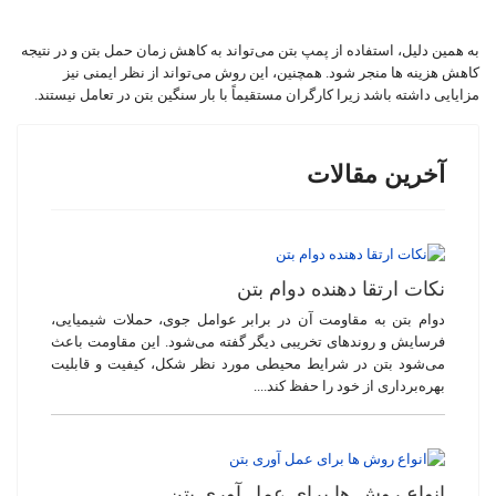
به همین دلیل، استفاده از پمپ بتن می‌تواند به کاهش زمان حمل بتن و در نتیجه
کاهش هزینه‌ ها منجر شود. همچنین، این روش می‌تواند از نظر ایمنی نیز
مزایایی داشته باشد زیرا کارگران مستقیماً با بار سنگین بتن در تعامل نیستند.
آخرین مقالات
نکات ارتقا دهنده دوام بتن
دوام بتن به مقاومت آن در برابر عوامل جوی، حملات شیمیایی،
فرسایش و روندهای تخریبی دیگر گفته می‌شود. این مقاومت باعث
می‌شود بتن در شرایط محیطی مورد نظر شکل، کیفیت و قابلیت
بهره‌برداری از خود را حفظ کند....
انواع روش ها برای عمل آوری بتن