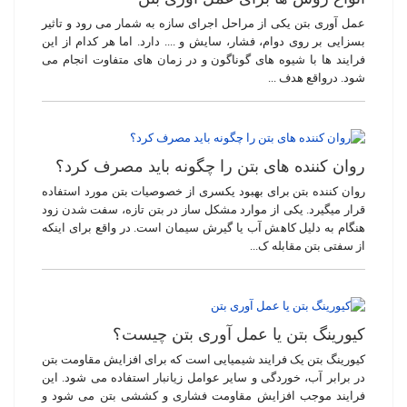
عمل آوری بتن یکی از مراحل اجرای سازه به شمار می رود و تاثیر
بسزایی بر روی دوام، فشار، سایش و .... دارد. اما هر کدام از این
فرایند ها با شیوه های گوناگون و در زمان های متفاوت انجام می
شود. درواقع هدف ...
روان کننده های بتن را چگونه باید مصرف کرد؟
روان کننده بتن برای بهبود یکسری از خصوصیات بتن مورد استفاده
قرار میگیرد. یکی از موارد مشکل ساز در بتن تازه، سفت شدن زود
هنگام به دلیل کاهش آب یا گیرش سیمان است. در واقع برای اینکه
از سفتی بتن مقابله ک...
کیورینگ بتن یا عمل آوری بتن چیست؟
کیورینگ بتن یک فرایند شیمیایی است که برای افزایش مقاومت بتن
در برابر آب، خوردگی و سایر عوامل زیانبار استفاده می ‌شود. این
فرایند موجب افزایش مقاومت فشاری و کششی بتن می ‌شود و