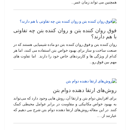
همچنین می ‌تواند زمان عمر...
فوق روان کننده بتن و روان کننده بتن چه تفاوتی
با هم دارند؟
روان کننده بتن و فوق روان کننده بتن دو ماده شیمیایی هستند که در
صنعت ساخت و ساز برای بهبود خواص بتن استفاده می کنند، اما هر
کدام از ویژگی ها و کاربردهای خاص خود را دارند. اما تفاوت های
مهم بین فوق رو...
روش‌های ارتقا دهنده دوام بتن
برای افزایش دوام بتن و ارتقا آن، روش هایی وجود دارد که می‌تواند
به بهبود خواص مکانیکی و مقاومت در برابر عوامل محیطی کمک
کنند. در این مقاله روش‌های ارتقا دهنده دوام بتن شرح می دهیم که
عبارتند از.. ...