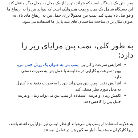
پمپ بتن یک دستگاه است که بتواند بتن را از یک محل به محل دیگر منتقل کند.
این دستگاه شامل یک بمب و پمپ هیدرولیک است که بتواند بتن را به ارتفاع ‌ها
و فواصل بالا پمپ کند. پمپ بتن معمولاً برای حمل بتن به ارتفاع‌ های بالا، به
عنوان مثال برای ساخت ساختمان‌ های بلند یا پل‌ ها استفاده می‌شود.
به طور کلی، پمپ بتن مزایای زیر را
دارد:
افزایش سرعت و کارایی:
پمپ بتن به عنوان یک روش حمل بتن
،
بهبود سرعت و کارایی در مقایسه با حمل بتن به صورت دستی
دارد.
افزایش دقت: پمپ بتن می‌تواند بتن را به صورت دقیق و با کنترل
به محل مورد نظر منتقل کند.
کاهش زمان و هزینه: استفاده از پمپ بتن می‌تواند زمان و هزینه
حمل بتن را کاهش دهد.
به علاوه، استفاده از پمپ بتن می‌تواند از نظر ایمنی نیز مزایایی داشته باشد،
زیرا کارگران مستقیماً با بار سنگین بتن در تعامل نیستند.