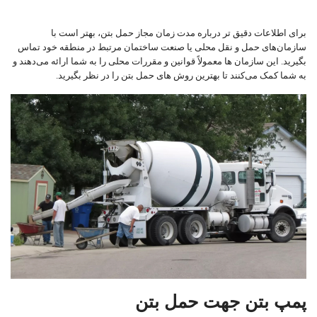
برای اطلاعات دقیق‌ تر درباره مدت زمان مجاز حمل بتن، بهتر است با
سازمان‌های حمل و نقل محلی یا صنعت ساختمان مرتبط در منطقه خود تماس
بگیرید. این سازمان ‌ها معمولاً قوانین و مقررات محلی را به شما ارائه می‌دهند و
به شما کمک می‌کنند تا بهترین روش ‌های حمل بتن را در نظر بگیرید.
پمپ بتن جهت حمل بتن