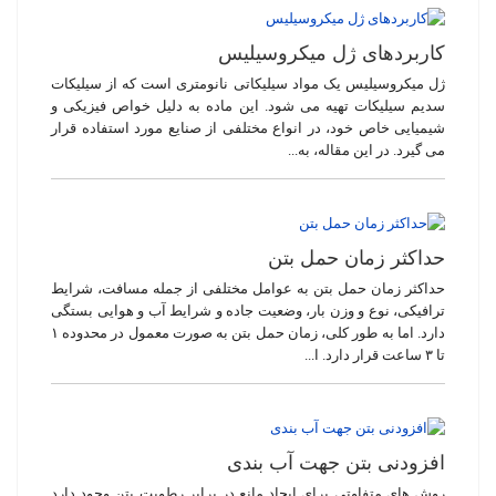
کاربردهای ژل میکروسیلیس
ژل میکروسیلیس یک مواد سیلیکاتی نانومتری است که از سیلیکات
سدیم سیلیکات تهیه می شود. این ماده به دلیل خواص فیزیکی و
شیمیایی خاص خود، در انواع مختلفی از صنایع مورد استفاده قرار
می گیرد. در این مقاله، به...
حداکثر زمان حمل بتن
حداکثر زمان حمل بتن به عوامل مختلفی از جمله مسافت، شرایط
ترافیکی، نوع و وزن بار، وضعیت جاده و شرایط آب و هوایی بستگی
دارد. اما به طور کلی، زمان حمل بتن به صورت معمول در محدوده ۱
تا ۳ ساعت قرار دارد. ا...
افزودنی بتن جهت آب بندی
روش های متفاوتی برای ایجاد مانع در برابر رطوبت بتن وجود دارد